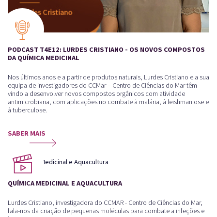
PODCAST T4E12: LURDES CRISTIANO - OS NOVOS COMPOSTOS
DA QUÍMICA MEDICINAL
Nos últimos anos e a partir de produtos naturais, Lurdes Cristiano e a sua
equipa de investigadores do CCMar – Centro de Ciências do Mar têm
vindo a desenvolver novos compostos orgânicos com atividade
antimicrobiana, com aplicações no combate à malária, à leishmaniose e
à tuberculose.
SABER MAIS
QUÍMICA MEDICINAL E AQUACULTURA
Lurdes Cristiano, investigadora do CCMAR - Centro de Ciências do Mar,
fala-nos da criação de pequenas moléculas para combate a infeções e