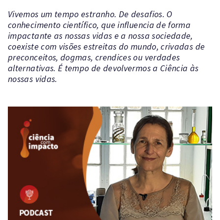
Vivemos um tempo estranho. De desafios. O
conhecimento científico, que influencia de forma
impactante as nossas vidas e a nossa sociedade,
coexiste com visões estreitas do mundo, crivadas de
preconceitos, dogmas, crendices ou verdades
alternativas. É tempo de devolvermos a Ciência às
nossas vidas.