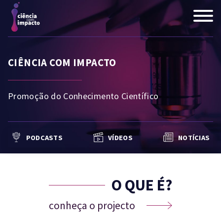
CIÊNCIA COM IMPACTO
Promoção do Conhecimento Científico
PODCASTS
VÍDEOS
NOTÍCIAS
O QUE É?
conheça o projecto