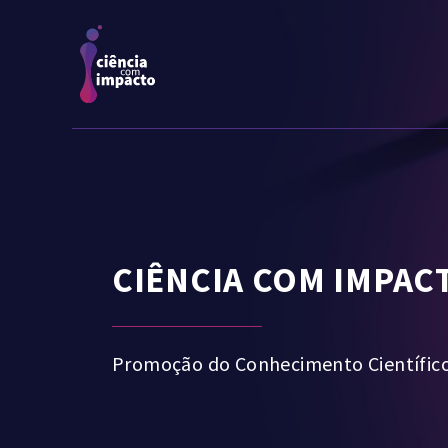
CIÊNCIA COM IMPAC
Promoção do Conhecimento Científic