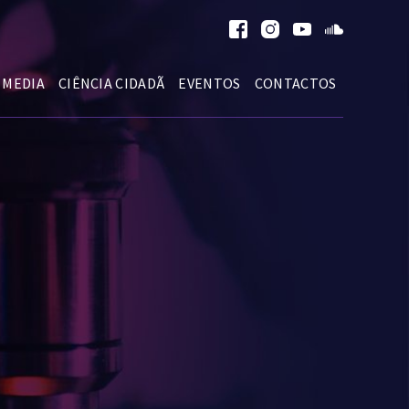
MEDIA
CIÊNCIA CIDADÃ
EVENTOS
CONTACTOS