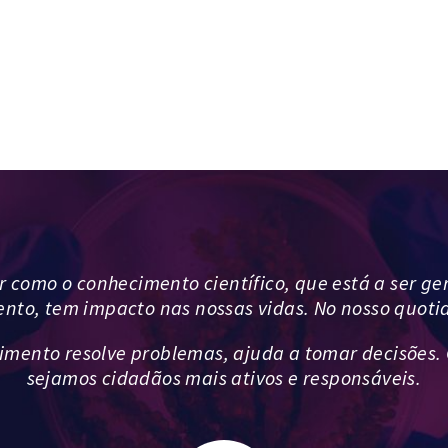
como o conhecimento científico, que está a ser ge
to, tem impacto nas nossas vidas. No nosso quoti
imento resolve problemas, ajuda a tomar decisões.
sejamos cidadãos mais ativos e responsáveis.