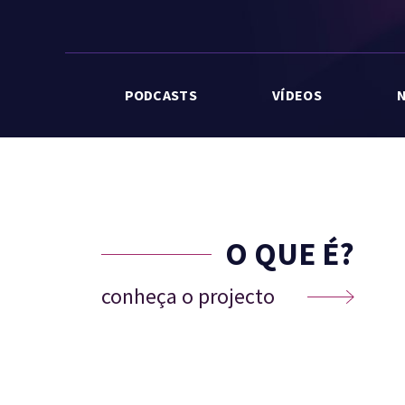
PODCASTS
VÍDEOS
O QUE É?
conheça o projecto