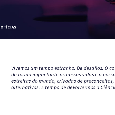
NOTÍCIAS
Vivemos um tempo estranho. De desafios. O con
de forma impactante as nossas vidas e a nossa
estreitas do mundo, crivadas de preconceitos
alternativas. É tempo de devolvermos a Ciênci