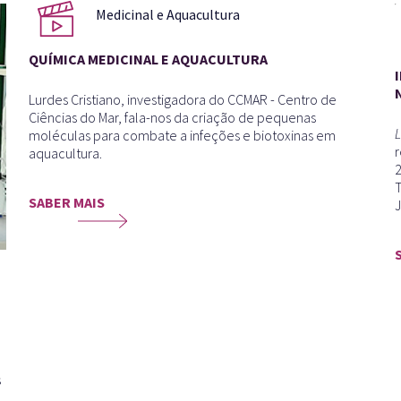
QUÍMICA MEDICINAL E AQUACULTURA
Lurdes Cristiano, investigadora do CCMAR - Centro de
Ciências do Mar, fala-nos da criação de pequenas
moléculas para combate a infeções e biotoxinas em
aquacultura.
SABER MAIS
J
s