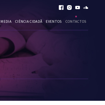
MEDIA
CIÊNCIA CIDADÃ
EVENTOS
CONTACTOS