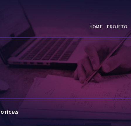
HOME
PROJETO
NOTÍCIAS