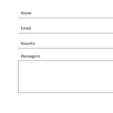
Mensagem