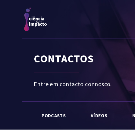
CONTACTOS
Entre em contacto connosco.
PODCASTS
VÍDEOS