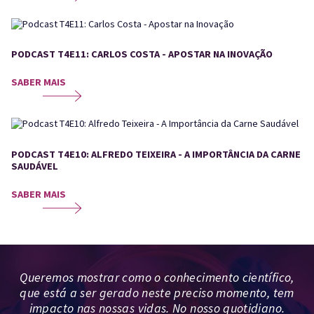
PODCAST T4E11: CARLOS COSTA - APOSTAR NA INOVAÇÃO
SABER MAIS
PODCAST T4E10: ALFREDO TEIXEIRA - A IMPORTÂNCIA DA CARNE
SAUDÁVEL
SABER MAIS
Queremos mostrar como o conhecimento científico,
que está a ser gerado neste preciso momento, tem
impacto nas nossas vidas. No nosso quotidiano.