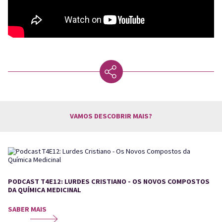
VAMOS DESCOBRIR MAIS?
PODCAST T4E12: LURDES CRISTIANO - OS NOVOS COMPOSTOS
DA QUÍMICA MEDICINAL
SABER MAIS