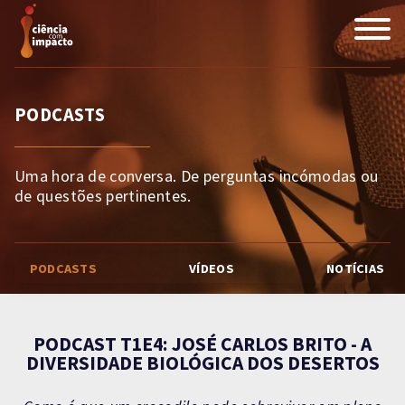
PODCASTS
Uma hora de conversa. De perguntas incómodas ou
de questões pertinentes.
PODCASTS
VÍDEOS
NOTÍCIAS
PODCAST T1E4: JOSÉ CARLOS BRITO - A
DIVERSIDADE BIOLÓGICA DOS DESERTOS