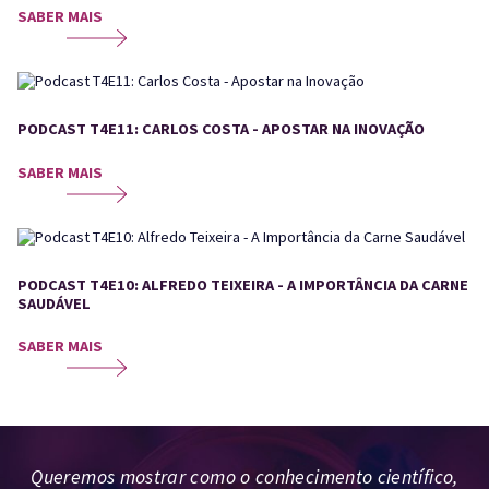
SABER MAIS
PODCAST T4E11: CARLOS COSTA - APOSTAR NA INOVAÇÃO
SABER MAIS
PODCAST T4E10: ALFREDO TEIXEIRA - A IMPORTÂNCIA DA CARNE
SAUDÁVEL
SABER MAIS
Queremos mostrar como o conhecimento científico,