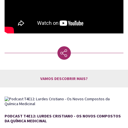
VAMOS DESCOBRIR MAIS?
PODCAST T4E12: LURDES CRISTIANO - OS NOVOS COMPOSTOS
DA QUÍMICA MEDICINAL