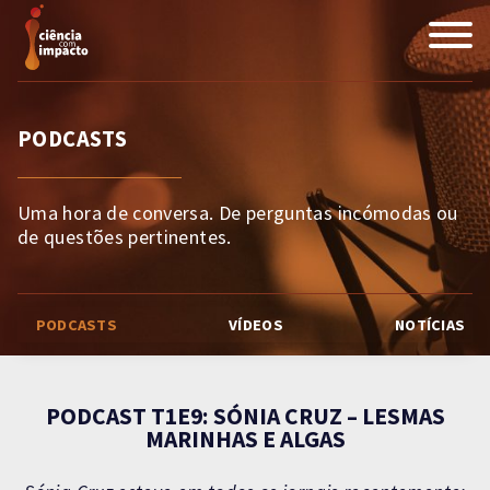
PODCASTS
Uma hora de conversa. De perguntas incómodas ou
de questões pertinentes.
PODCASTS
VÍDEOS
NOTÍCIAS
PODCAST T1E9: SÓNIA CRUZ – LESMAS
MARINHAS E ALGAS