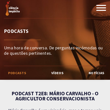
PODCASTS
Uma hora de conversa. De perguntas incómodas ou
de questões pertinentes.
PODCASTS
VÍDEOS
NOTÍCIAS
PODCAST T2E8: MÁRIO CARVALHO - O
AGRICULTOR CONSERVACIONISTA