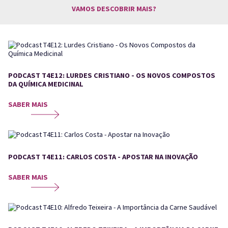
VAMOS DESCOBRIR MAIS?
PODCAST T4E12: LURDES CRISTIANO - OS NOVOS COMPOSTOS
DA QUÍMICA MEDICINAL
SABER MAIS
PODCAST T4E11: CARLOS COSTA - APOSTAR NA INOVAÇÃO
SABER MAIS