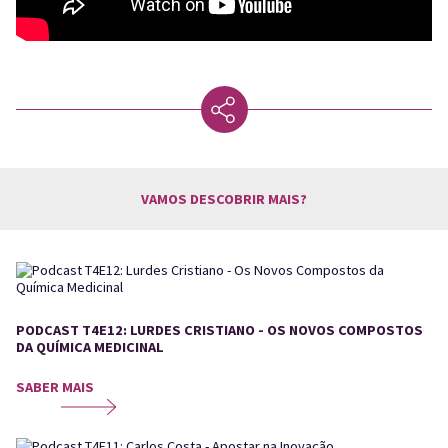
VAMOS DESCOBRIR MAIS?
PODCAST T4E12: LURDES CRISTIANO - OS NOVOS COMPOSTOS
DA QUÍMICA MEDICINAL
SABER MAIS