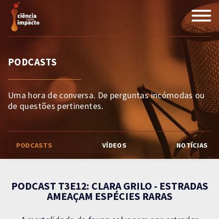
PODCASTS
Uma hora de conversa. De perguntas incómodas ou
de questões pertinentes.
PODCASTS
VÍDEOS
NOTÍCIAS
PODCAST T3E12: CLARA GRILO - ESTRADAS
AMEAÇAM ESPÉCIES RARAS