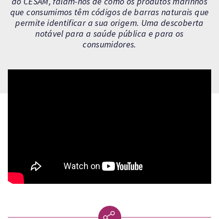
do CESAM, falam-nos de como os produtos marinhos
que consumimos têm códigos de barras naturais que
permite identificar a sua origem. Uma descoberta
notável para a saúde pública e para os
consumidores.