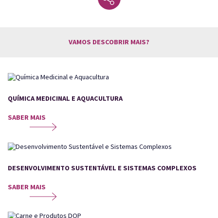
VAMOS DESCOBRIR MAIS?
QUÍMICA MEDICINAL E AQUACULTURA
SABER MAIS
DESENVOLVIMENTO SUSTENTÁVEL E SISTEMAS COMPLEXOS
SABER MAIS