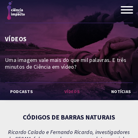
VÍDEOS
Uma imagem vale mais do que mil palavras. E três
minutos de Ciência em vídeo?
PODCASTS
VÍDEOS
NOTÍCIAS
CÓDIGOS DE BARRAS NATURAIS
Ricardo Calado e Fernando Ricardo, investigadores