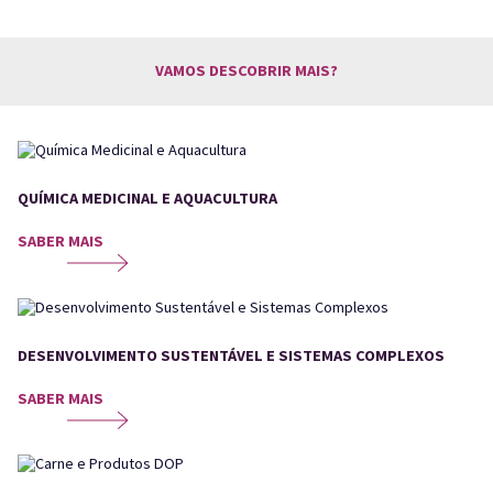
VAMOS DESCOBRIR MAIS?
QUÍMICA MEDICINAL E AQUACULTURA
SABER MAIS
DESENVOLVIMENTO SUSTENTÁVEL E SISTEMAS COMPLEXOS
SABER MAIS