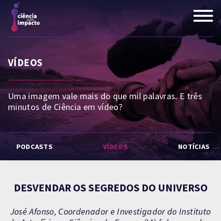
VÍDEOS
Uma imagem vale mais do que mil palavras. E três
minutos de Ciência em vídeo?
PODCASTS
VÍDEOS
NOTÍCIAS
DESVENDAR OS SEGREDOS DO UNIVERSO
José Afonso, Coordenador e Investigador do Instituto