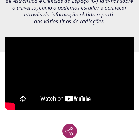
de Astrofísica e Ciências do Espaço (IA) fala-nos sobre
o universo, como o podemos estudar e conhecer
através da informação obtida a partir
dos vários tipos de radiações.