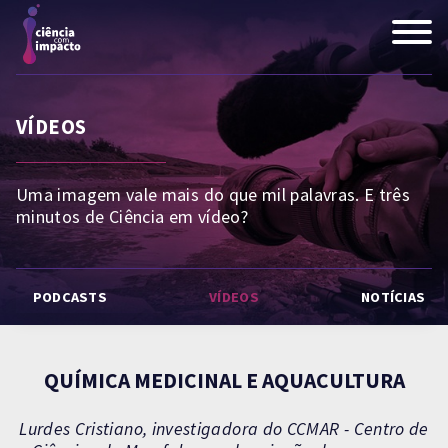
VÍDEOS
Uma imagem vale mais do que mil palavras. E três
minutos de Ciência em vídeo?
PODCASTS
VÍDEOS
NOTÍCIAS
QUÍMICA MEDICINAL E AQUACULTURA
Lurdes Cristiano, investigadora do CCMAR - Centro de