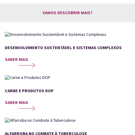
VAMOS DESCOBRIR MAIS?
DESENVOLVIMENTO SUSTENTÁVEL E SISTEMAS COMPLEXOS
SABER MAIS
CARNE E PRODUTOS DOP
SABER MAIS
ALFARROBA NO COMBATE À TUBERCULOSE